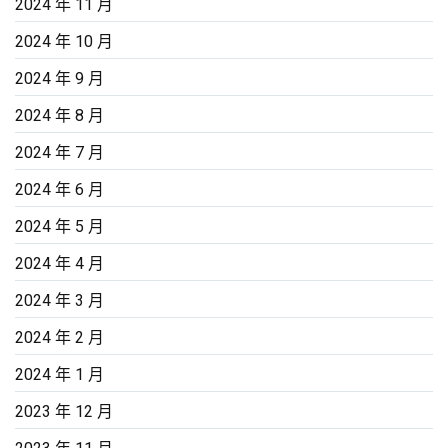
2024 年 11 月
2024 年 10 月
2024 年 9 月
2024 年 8 月
2024 年 7 月
2024 年 6 月
2024 年 5 月
2024 年 4 月
2024 年 3 月
2024 年 2 月
2024 年 1 月
2023 年 12 月