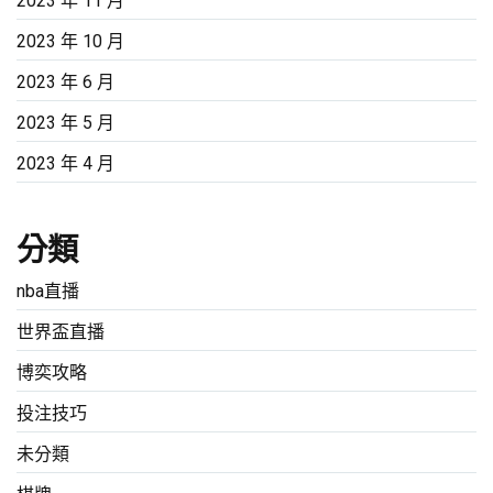
2023 年 11 月
2023 年 10 月
2023 年 6 月
2023 年 5 月
2023 年 4 月
分類
nba直播
世界盃直播
博奕攻略
投注技巧
未分類