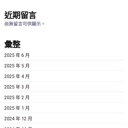
近期留言
尚無留言可供顯示。
彙整
2025 年 6 月
2025 年 5 月
2025 年 4 月
2025 年 3 月
2025 年 2 月
2025 年 1 月
2024 年 12 月