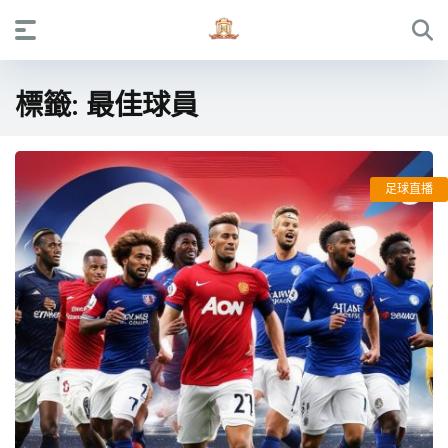
標籤:
最佳球員
足球直播