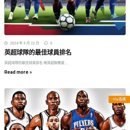
2024 年 9 月 22 日
0
英超球隊的最佳球員排名
英超球隊的最佳球員排名 喺英超聯賽度 ...
Read more »
nba直播