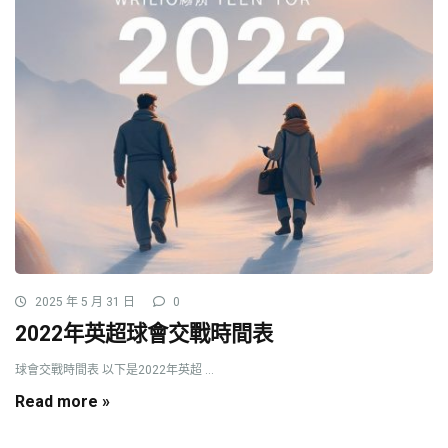
2025 年 5 月 31 日
0
2022年英超球會交戰時間表
球會交戰時間表 以下是2022年英超 ...
Read more »