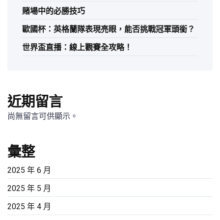
賭場中的必勝技巧
歐國杯：英格蘭隊表現亮眼，能否挑戰冠軍頭銜？
世界盃直播：線上觀賽全攻略！
近期留言
尚無留言可供顯示。
彙整
2025 年 6 月
2025 年 5 月
2025 年 4 月