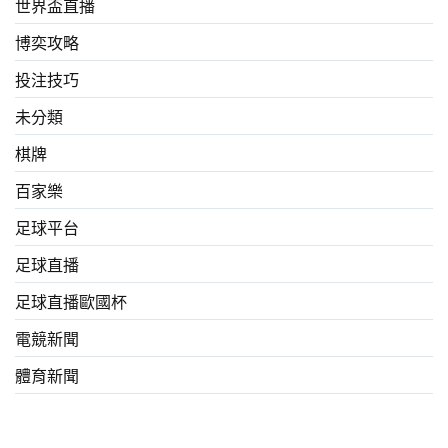
世界盃直播
博奕攻略
投注技巧
未分類
棋牌
百家樂
足球平台
足球直播
足球直播歐國杯
電競新聞
體育新聞