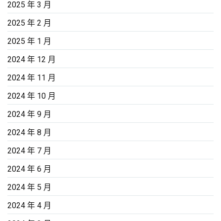
2025 年 3 月
2025 年 2 月
2025 年 1 月
2024 年 12 月
2024 年 11 月
2024 年 10 月
2024 年 9 月
2024 年 8 月
2024 年 7 月
2024 年 6 月
2024 年 5 月
2024 年 4 月