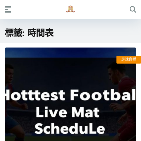
標籤:
時間表
足球直播