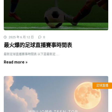
2025 年 6 月 12 日
0
最火爆的足球直播賽事時間表
最新足球直播賽事時間表 以下是最新足 ...
Read more »
足球直播