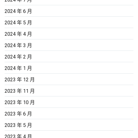
2024 年 6 月
2024 年 5 月
2024 年 4 月
2024 年 3 月
2024 年 2 月
2024 年 1 月
2023 年 12 月
2023 年 11 月
2023 年 10 月
2023 年 6 月
2023 年 5 月
2023 年 4 月