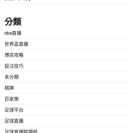
分類
nba直播
世界盃直播
博奕攻略
投注技巧
未分類
棋牌
百家樂
足球平台
足球直播
足球直播歐國杯