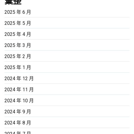
彙整
2025 年 6 月
2025 年 5 月
2025 年 4 月
2025 年 3 月
2025 年 2 月
2025 年 1 月
2024 年 12 月
2024 年 11 月
2024 年 10 月
2024 年 9 月
2024 年 8 月
2024 年 7 月