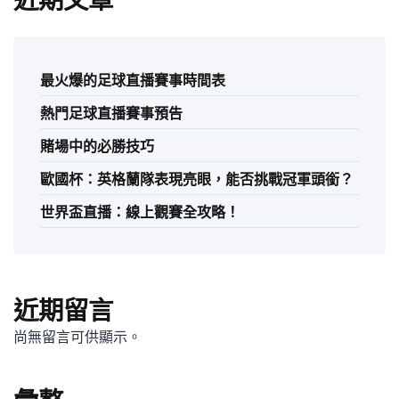
近期文章
最火爆的足球直播賽事時間表
熱門足球直播賽事預告
賭場中的必勝技巧
歐國杯：英格蘭隊表現亮眼，能否挑戰冠軍頭銜？
世界盃直播：線上觀賽全攻略！
近期留言
尚無留言可供顯示。