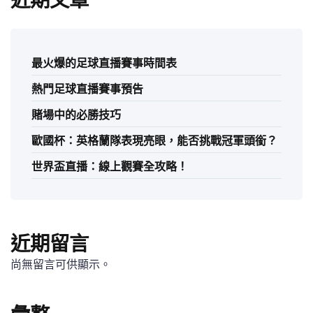
近期文章
最火爆的足球直播賽事時間表
熱門足球直播賽事預告
賭場中的必勝技巧
歐國杯：英格蘭隊表現亮眼，能否挑戰冠軍頭銜？
世界盃直播：線上觀賽全攻略！
近期留言
尚無留言可供顯示。