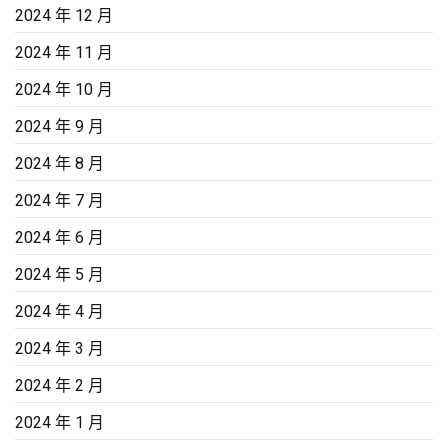
2024 年 12 月
2024 年 11 月
2024 年 10 月
2024 年 9 月
2024 年 8 月
2024 年 7 月
2024 年 6 月
2024 年 5 月
2024 年 4 月
2024 年 3 月
2024 年 2 月
2024 年 1 月