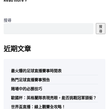
Read more »
搜尋
搜
尋
近期文章
最火爆的足球直播賽事時間表
熱門足球直播賽事預告
賭場中的必勝技巧
歐國杯：英格蘭隊表現亮眼，能否挑戰冠軍頭銜？
世界盃直播：線上觀賽全攻略！