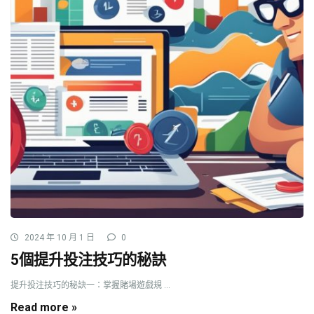
2024 年 10 月 1 日
0
5個提升投注技巧的秘訣
提升投注技巧的秘訣一：掌握賭場遊戲規 ...
Read more »