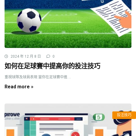
2024 年 12 月 8 日
0
如何在足球賽中提高你的投注技巧
重視球隊及球員表現 當你在足球賽中進 ...
Read more »
投注技巧