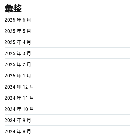
彙整
2025 年 6 月
2025 年 5 月
2025 年 4 月
2025 年 3 月
2025 年 2 月
2025 年 1 月
2024 年 12 月
2024 年 11 月
2024 年 10 月
2024 年 9 月
2024 年 8 月