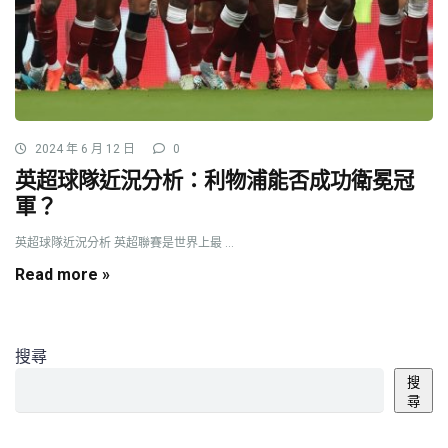
2024 年 6 月 12 日
0
英超球隊近況分析：利物浦能否成功衛冕冠
軍？
英超球隊近況分析 英超聯賽是世界上最 ...
Read more »
搜尋
搜
尋