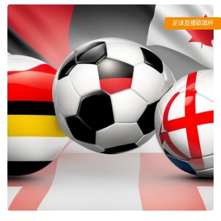
足球直播歐國杯