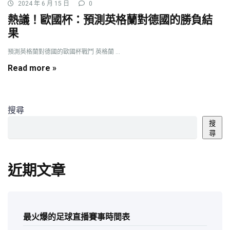
2024 年 6 月 15 日
0
熱議！歐國杯：預測英格蘭對德國的勝負結
果
預測英格蘭對德國的歐國杯戰鬥 英格蘭 ...
Read more »
搜尋
搜
尋
近期文章
最火爆的足球直播賽事時間表