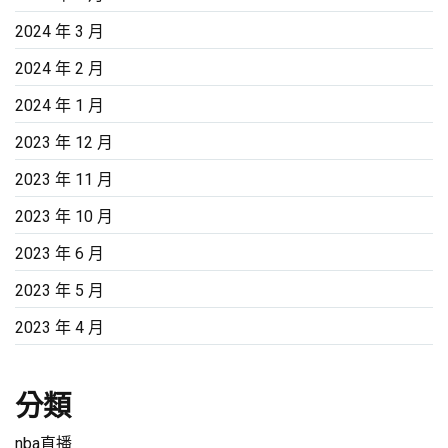
2024 年 3 月
2024 年 2 月
2024 年 1 月
2023 年 12 月
2023 年 11 月
2023 年 10 月
2023 年 6 月
2023 年 5 月
2023 年 4 月
分類
nba直播