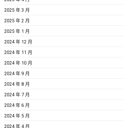
2025 年 3 月
2025 年 2 月
2025 年 1 月
2024 年 12 月
2024 年 11 月
2024 年 10 月
2024 年 9 月
2024 年 8 月
2024 年 7 月
2024 年 6 月
2024 年 5 月
2024 年 4 月