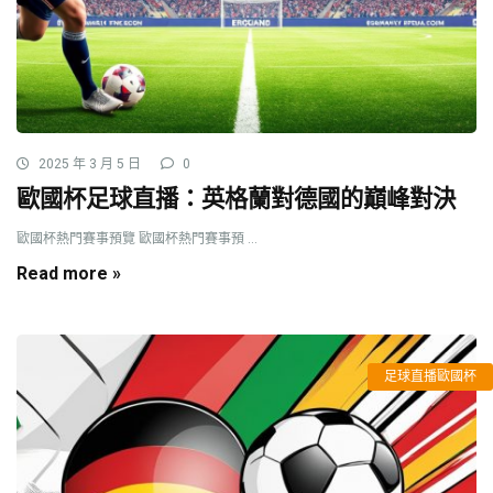
2025 年 3 月 5 日
0
歐國杯足球直播：英格蘭對德國的巔峰對決
歐國杯熱門賽事預覽 歐國杯熱門賽事預 ...
Read more »
足球直播歐國杯