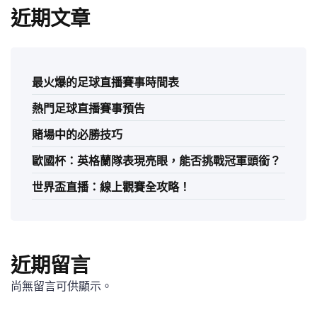
近期文章
最火爆的足球直播賽事時間表
熱門足球直播賽事預告
賭場中的必勝技巧
歐國杯：英格蘭隊表現亮眼，能否挑戰冠軍頭銜？
世界盃直播：線上觀賽全攻略！
近期留言
尚無留言可供顯示。