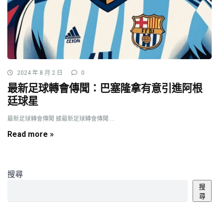
2024 年 8 月 2 日
0
最新足球轉會傳聞：巴塞隆拿有意引進阿根
廷球星
最新足球轉會傳聞 據最新足球轉會傳聞 ...
Read more »
搜尋
搜
尋