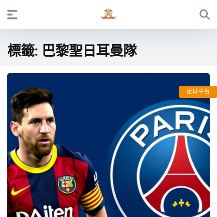
標籤:
巴黎聖日耳曼隊
足球平台