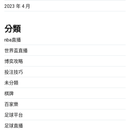
2023 年 4 月
分類
nba直播
世界盃直播
博奕攻略
投注技巧
未分類
棋牌
百家樂
足球平台
足球直播