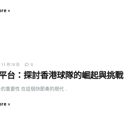
re »
 11 月 10 日
0
平台：探討香港球隊的崛起與挑戰
的重要性 在這個快節奏的現代 ...
re »