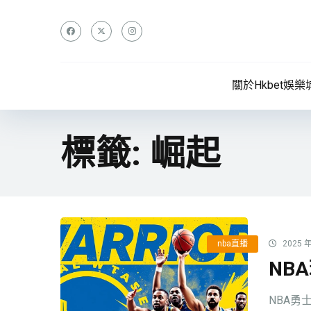
關於Hkbet娛樂
標籤:
崛起
nba直播
2025 年
NB
NBA勇