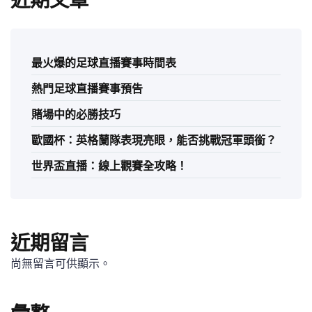
近期文章
最火爆的足球直播賽事時間表
熱門足球直播賽事預告
賭場中的必勝技巧
歐國杯：英格蘭隊表現亮眼，能否挑戰冠軍頭銜？
世界盃直播：線上觀賽全攻略！
近期留言
尚無留言可供顯示。