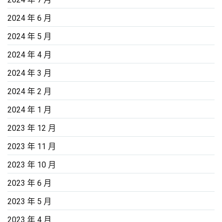
2024 年 6 月
2024 年 5 月
2024 年 4 月
2024 年 3 月
2024 年 2 月
2024 年 1 月
2023 年 12 月
2023 年 11 月
2023 年 10 月
2023 年 6 月
2023 年 5 月
2023 年 4 月