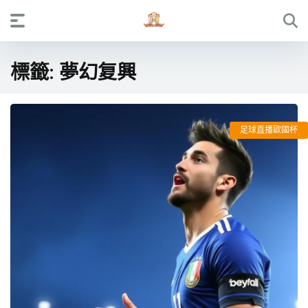
標籤:
夢幻复興
足球直播歐國杯