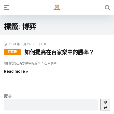
標籤:
博弈
2024 年 5 月 24 日
0
如何提高在百家樂中的勝率？
百家樂
如何提高在百家樂中的勝率？ 在百家樂 ...
Read more »
搜尋
搜
尋