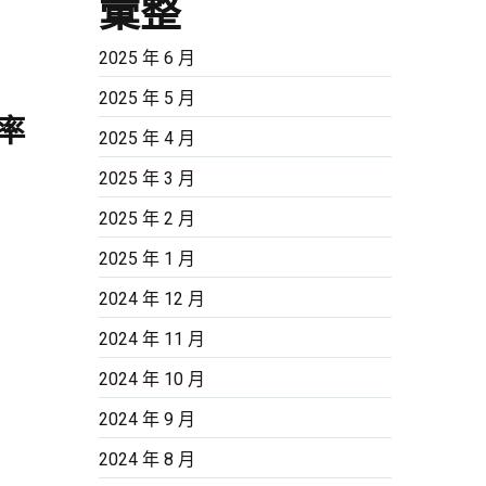
彙整
2025 年 6 月
2025 年 5 月
率
2025 年 4 月
2025 年 3 月
2025 年 2 月
2025 年 1 月
2024 年 12 月
2024 年 11 月
2024 年 10 月
2024 年 9 月
2024 年 8 月