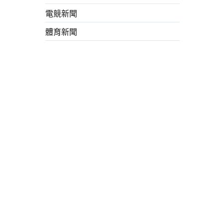
電競新聞
體育新聞