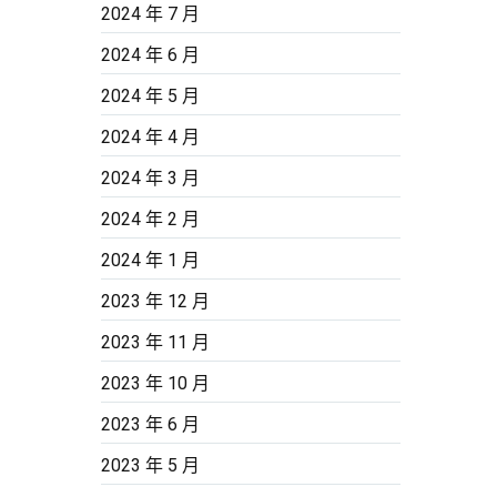
2024 年 7 月
2024 年 6 月
2024 年 5 月
2024 年 4 月
2024 年 3 月
2024 年 2 月
2024 年 1 月
2023 年 12 月
2023 年 11 月
2023 年 10 月
2023 年 6 月
2023 年 5 月