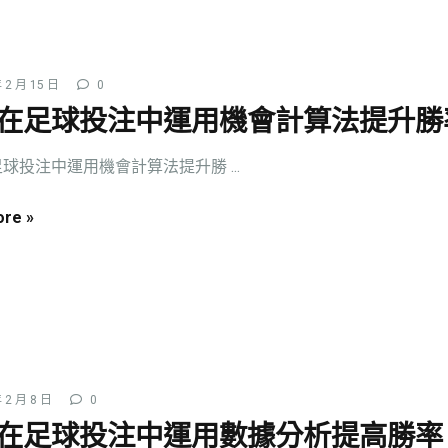
 2 月 15 日
0
在足球投注中運用機會計算法提升勝
球投注中運用機會計算法提升勝 ...
re »
 2 月 8 日
0
在足球投注中運用數據分析提高勝率