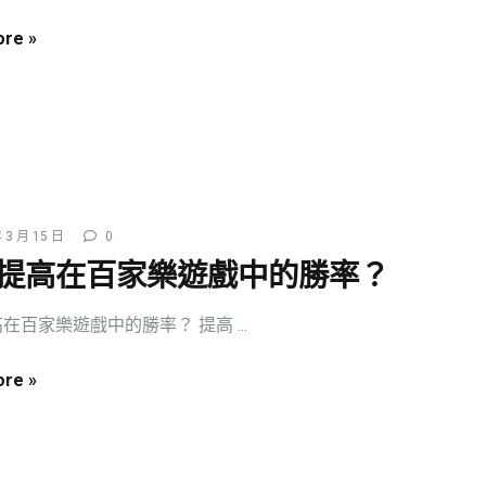
re »
 3 月 15 日
0
提高在百家樂遊戲中的勝率？
在百家樂遊戲中的勝率？ 提高 ...
re »