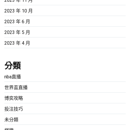
2023 年 11 月
2023 年 10 月
2023 年 6 月
2023 年 5 月
2023 年 4 月
分類
nba直播
世界盃直播
博奕攻略
投注技巧
未分類