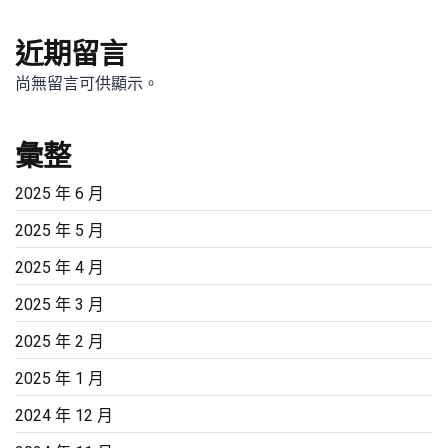
近期留言
尚無留言可供顯示。
彙整
2025 年 6 月
2025 年 5 月
2025 年 4 月
2025 年 3 月
2025 年 2 月
2025 年 1 月
2024 年 12 月