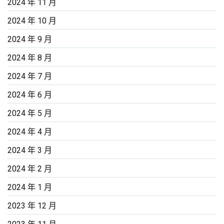
2024 年 11 月
2024 年 10 月
2024 年 9 月
2024 年 8 月
2024 年 7 月
2024 年 6 月
2024 年 5 月
2024 年 4 月
2024 年 3 月
2024 年 2 月
2024 年 1 月
2023 年 12 月