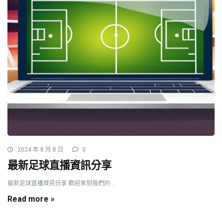
2024 年 8 月 8 日
0
最新足球直播資訊分享
最新足球直播資訊分享 歡迎來到我們的 ...
Read more »