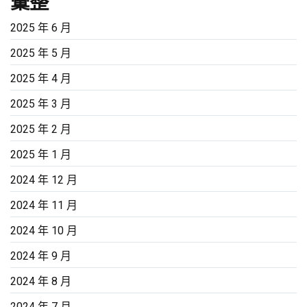
彙整
2025 年 6 月
2025 年 5 月
2025 年 4 月
2025 年 3 月
2025 年 2 月
2025 年 1 月
2024 年 12 月
2024 年 11 月
2024 年 10 月
2024 年 9 月
2024 年 8 月
2024 年 7 月