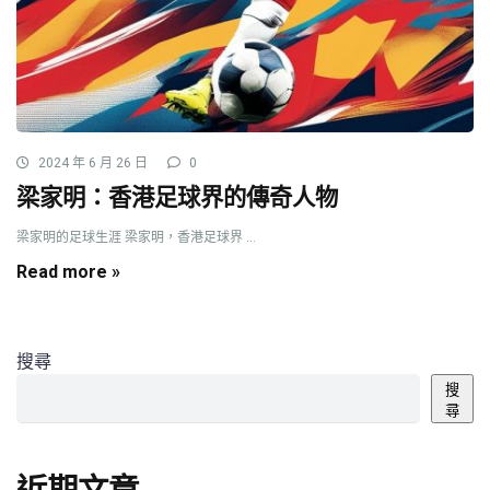
2024 年 6 月 26 日
0
梁家明：香港足球界的傳奇人物
梁家明的足球生涯 梁家明，香港足球界 ...
Read more »
搜尋
搜
尋