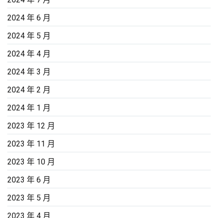
2024 年 6 月
2024 年 5 月
2024 年 4 月
2024 年 3 月
2024 年 2 月
2024 年 1 月
2023 年 12 月
2023 年 11 月
2023 年 10 月
2023 年 6 月
2023 年 5 月
2023 年 4 月