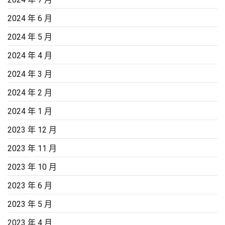
2024 年 6 月
2024 年 5 月
2024 年 4 月
2024 年 3 月
2024 年 2 月
2024 年 1 月
2023 年 12 月
2023 年 11 月
2023 年 10 月
2023 年 6 月
2023 年 5 月
2023 年 4 月