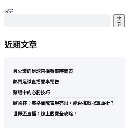
搜尋
搜
尋
近期文章
最火爆的足球直播賽事時間表
熱門足球直播賽事預告
賭場中的必勝技巧
歐國杯：英格蘭隊表現亮眼，能否挑戰冠軍頭銜？
世界盃直播：線上觀賽全攻略！