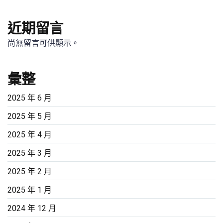
近期留言
尚無留言可供顯示。
彙整
2025 年 6 月
2025 年 5 月
2025 年 4 月
2025 年 3 月
2025 年 2 月
2025 年 1 月
2024 年 12 月