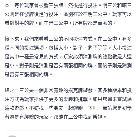
本，每位玩家會被發三張牌，然後進行投注。明三公和暗三
公則是在發牌後進行投注，區別在於在明三公中，玩家可以
看到對手的牌，而在暗三公中，所有牌都是蓋著的。
接下來，我們來看看三公的不同投注方式。在三公中，有多
種不同的投注選項，包括大小、對子、豹子等等。大小投注
是其中一種最常見的方式，玩家必須猜測牌的總點數是大還
是小。對子則是猜測是否有兩張相同的牌，而豹子則是猜測
是否有三張相同的牌。
總之，三公是一個非常有趣的撲克牌遊戲，其多種版本和投
注方式為玩家提供了更多的樂趣和挑戰。如果您還未嘗試過
這款遊戲，不妨找一些朋友一起體驗一下吧！無論您是初學
者還是有經驗的玩家，都能在三公中找到樂趣。