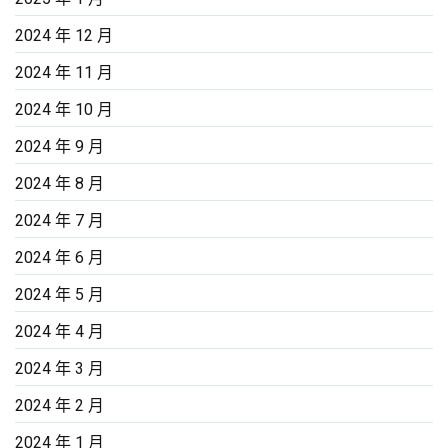
2024 年 12 月
2024 年 11 月
2024 年 10 月
2024 年 9 月
2024 年 8 月
2024 年 7 月
2024 年 6 月
2024 年 5 月
2024 年 4 月
2024 年 3 月
2024 年 2 月
2024 年 1 月