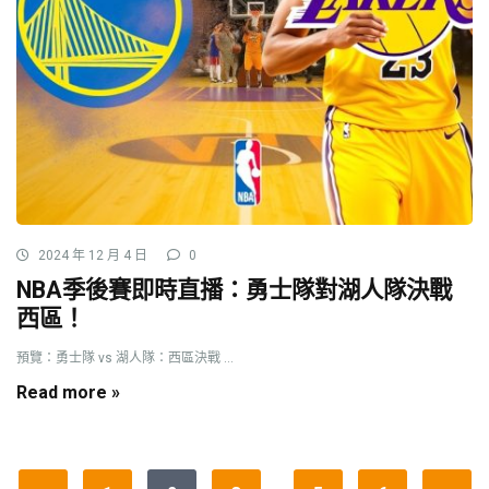
2024 年 12 月 4 日
0
NBA季後賽即時直播：勇士隊對湖人隊決戰
西區！
預覽：勇士隊 vs 湖人隊：西區決戰 ...
Read more »