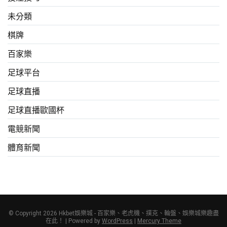
未分類
棋牌
百家樂
足球平台
足球直播
足球直播歐國杯
電競新聞
體育新聞
© Copyright 2026 Hkbet娛樂城 - 百家樂、老虎機、撲克、輪盤、娛樂城樂趣盡
在此！ | Powered by
WordPress
|
Mercury Theme