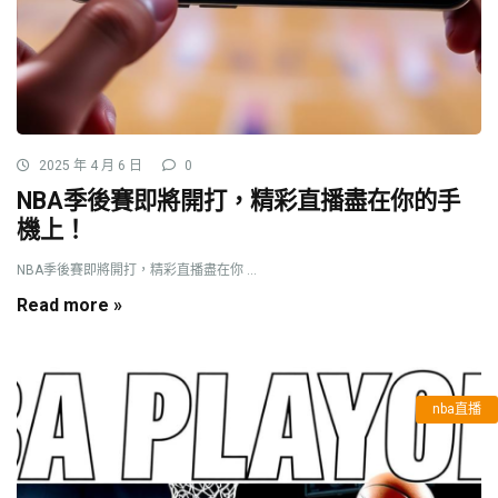
2025 年 4 月 6 日
0
NBA季後賽即將開打，精彩直播盡在你的手
機上！
NBA季後賽即將開打，精彩直播盡在你 ...
Read more »
nba直播