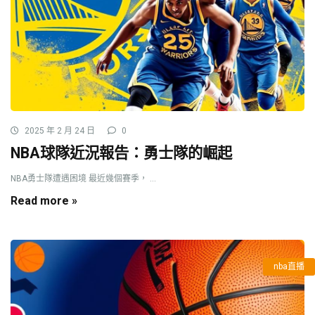
2025 年 2 月 24 日
0
NBA球隊近況報告：勇士隊的崛起
NBA勇士隊遭遇困境 最近幾個賽季， ...
Read more »
nba直播