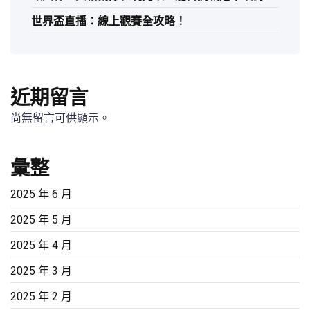
世界盃直播：線上觀賽全攻略！
近期留言
尚無留言可供顯示。
彙整
2025 年 6 月
2025 年 5 月
2025 年 4 月
2025 年 3 月
2025 年 2 月