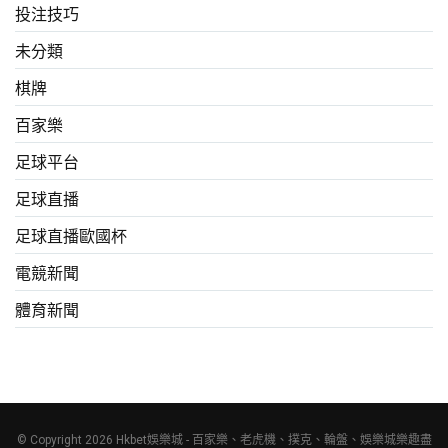
投注技巧
未分類
棋牌
百家樂
足球平台
足球直播
足球直播歐國杯
電競新聞
體育新聞
© Copyright 2026 Hkbet娛樂城 - 百家樂、老虎機、撲克、輪盤、娛樂城樂趣盡