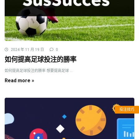
2024 年 11 月 19 日
0
如何提高足球投注的勝率
如何提高足球投注的勝率 想要提高足球 ...
Read more »
投注技巧