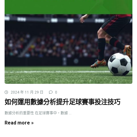
2024 年 11 月 29 日
0
如何運用數據分析提升足球賽事投注技巧
數據分析的重要性 在足球賽事中，數據 ...
Read more »