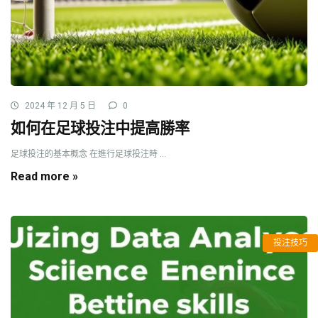
2024 年 12 月 5 日
0
如何在足球投注中提高勝率
足球投注的基本概念 在進行足球投注時 ...
Read more »
投注技巧