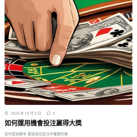
2024 年 10 月 5 日
0
如何運用機會投注贏得大獎
如何提高勝率 要提高在投注中獲勝的機 ...