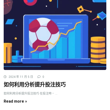
2024 年 11 月 5 日
0
如何利用分析提升投注技巧
如何利用分析提升投注技巧 在投注時， ...
Read more »