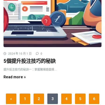
2024 年 10 月 1 日
0
5個提升投注技巧的秘訣
提升投注技巧的秘訣一：掌握賭場遊戲規 ...
Read more »
«
1
2
3
4
5
6