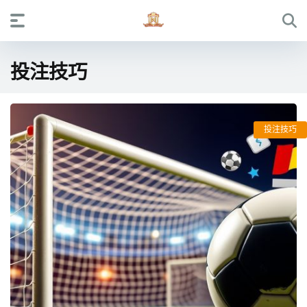
投注技巧
投注技巧