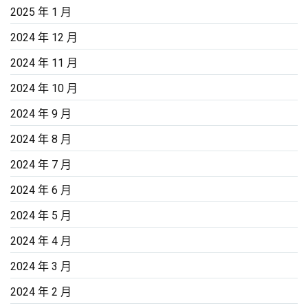
2025 年 1 月
2024 年 12 月
2024 年 11 月
2024 年 10 月
2024 年 9 月
2024 年 8 月
2024 年 7 月
2024 年 6 月
2024 年 5 月
2024 年 4 月
2024 年 3 月
2024 年 2 月