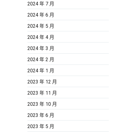
2024 年 7 月
2024 年 6 月
2024 年 5 月
2024 年 4 月
2024 年 3 月
2024 年 2 月
2024 年 1 月
2023 年 12 月
2023 年 11 月
2023 年 10 月
2023 年 6 月
2023 年 5 月