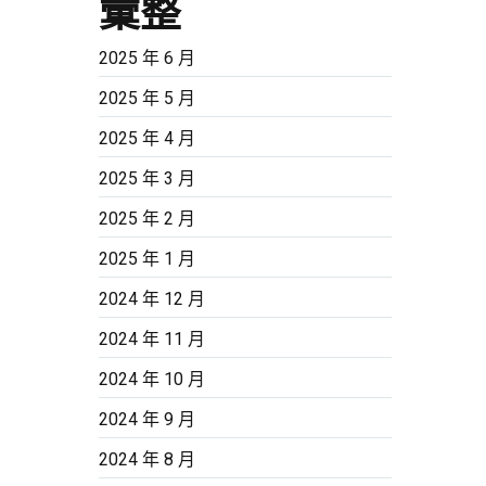
彙整
2025 年 6 月
2025 年 5 月
2025 年 4 月
2025 年 3 月
2025 年 2 月
2025 年 1 月
2024 年 12 月
2024 年 11 月
2024 年 10 月
2024 年 9 月
2024 年 8 月