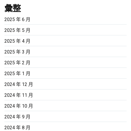
彙整
2025 年 6 月
2025 年 5 月
2025 年 4 月
2025 年 3 月
2025 年 2 月
2025 年 1 月
2024 年 12 月
2024 年 11 月
2024 年 10 月
2024 年 9 月
2024 年 8 月