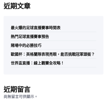
近期文章
最火爆的足球直播賽事時間表
熱門足球直播賽事預告
賭場中的必勝技巧
歐國杯：英格蘭隊表現亮眼，能否挑戰冠軍頭銜？
世界盃直播：線上觀賽全攻略！
近期留言
尚無留言可供顯示。