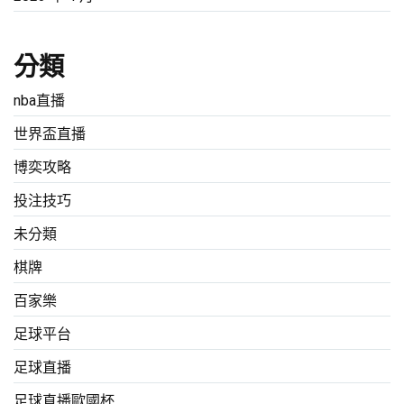
分類
nba直播
世界盃直播
博奕攻略
投注技巧
未分類
棋牌
百家樂
足球平台
足球直播
足球直播歐國杯