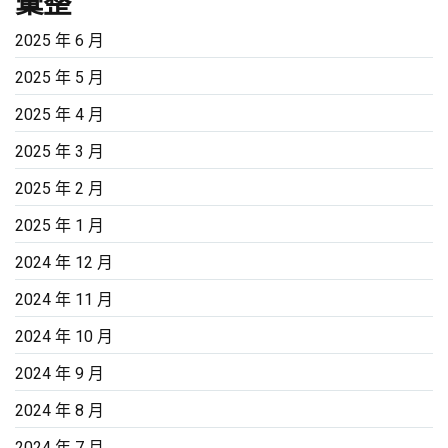
彙整
2025 年 6 月
2025 年 5 月
2025 年 4 月
2025 年 3 月
2025 年 2 月
2025 年 1 月
2024 年 12 月
2024 年 11 月
2024 年 10 月
2024 年 9 月
2024 年 8 月
2024 年 7 月