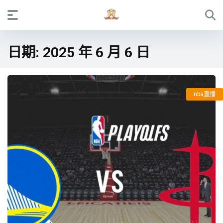
日期:
2025 年 6 月 6 日
nba直播