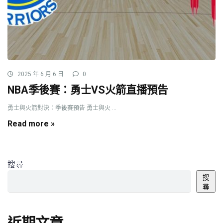
2025 年 6 月 6 日
0
NBA季後賽：勇士VS火箭直播預告
勇士與火箭對決：季後賽預告 勇士與火 ...
Read more »
搜尋
搜
尋