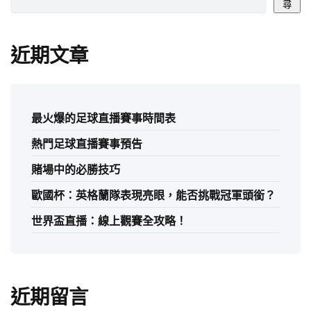
尋
近期文章
最火爆的足球直播賽事時間表
熱門足球直播賽事預告
賭場中的必勝技巧
歐國杯：英格蘭隊表現亮眼，能否挑戰冠軍頭銜？
世界盃直播：線上觀賽全攻略！
近期留言