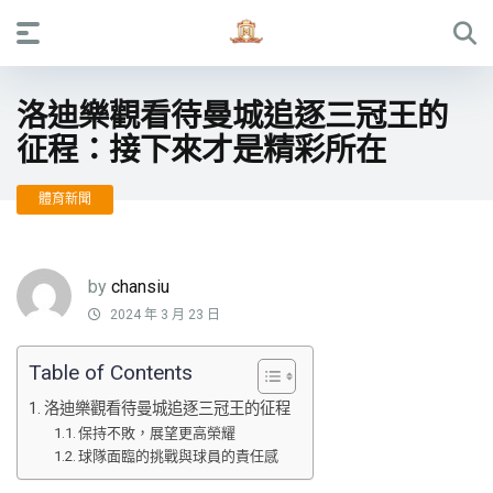
洛迪樂觀看待曼城追逐三冠王的
征程：接下來才是精彩所在
體育新聞
by
chansiu
2024 年 3 月 23 日
Table of Contents
洛迪樂觀看待曼城追逐三冠王的征程
保持不敗，展望更高榮耀
球隊面臨的挑戰與球員的責任感