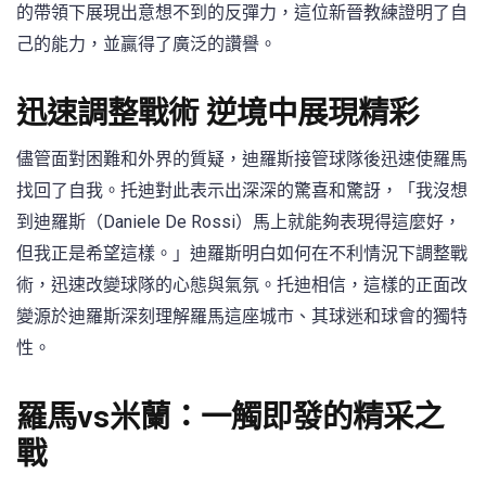
的帶領下展現出意想不到的反彈力，這位新晉教練證明了自
己的能力，並贏得了廣泛的讚譽。
迅速調整戰術 逆境中展現精彩
儘管面對困難和外界的質疑，迪羅斯接管球隊後迅速使羅馬
找回了自我。托迪對此表示出深深的驚喜和驚訝，「我沒想
到迪羅斯（Daniele De Rossi）馬上就能夠表現得這麼好，
但我正是希望這樣。」迪羅斯明白如何在不利情況下調整戰
術，迅速改變球隊的心態與氣氛。托迪相信，這樣的正面改
變源於迪羅斯深刻理解羅馬這座城市、其球迷和球會的獨特
性。
羅馬vs米蘭：一觸即發的精采之
戰