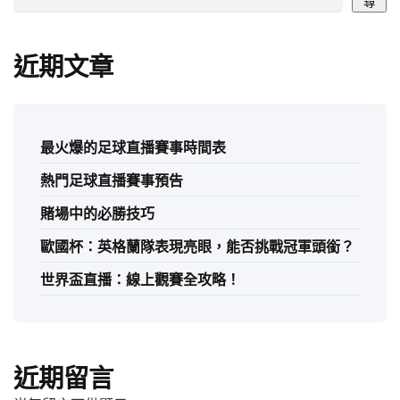
尋
近期文章
最火爆的足球直播賽事時間表
熱門足球直播賽事預告
賭場中的必勝技巧
歐國杯：英格蘭隊表現亮眼，能否挑戰冠軍頭銜？
世界盃直播：線上觀賽全攻略！
近期留言