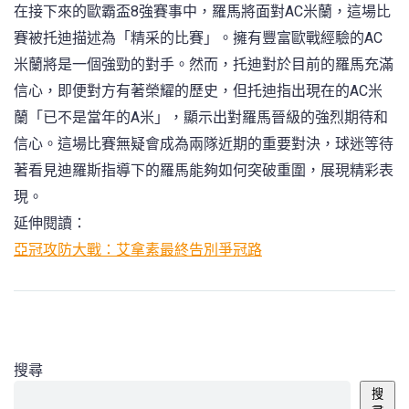
在接下來的歐霸盃8強賽事中，羅馬將面對AC米蘭，這場比
賽被托迪描述為「精采的比賽」。擁有豐富歐戰經驗的AC
米蘭將是一個強勁的對手。然而，托迪對於目前的羅馬充滿
信心，即便對方有著榮耀的歷史，但托迪指出現在的AC米
蘭「已不是當年的A米」，顯示出對羅馬晉級的強烈期待和
信心。這場比賽無疑會成為兩隊近期的重要對決，球迷等待
著看見迪羅斯指導下的羅馬能夠如何突破重圍，展現精彩表
現。
延伸閱讀：
亞冠攻防大戰：艾拿素最終告別爭冠路
搜尋
搜