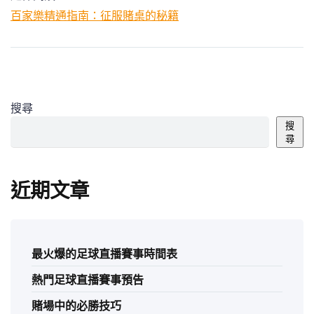
百家樂精通指南：征服賭桌的秘籍
搜尋
搜
尋
近期文章
最火爆的足球直播賽事時間表
熱門足球直播賽事預告
賭場中的必勝技巧