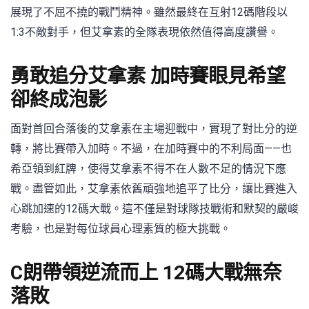
展現了不屈不撓的戰鬥精神。雖然最終在互射12碼階段以
1:3不敵對手，但艾拿素的全隊表現依然值得高度讚譽。
勇敢追分艾拿素 加時賽眼見希望
卻終成泡影
面對首回合落後的艾拿素在主場迎戰中，實現了對比分的逆
轉，將比賽帶入加時。不過，在加時賽中的不利局面——也
希亞領到紅牌，使得艾拿素不得不在人數不足的情況下應
戰。盡管如此，艾拿素依舊頑強地追平了比分，讓比賽進入
心跳加速的12碼大戰。這不僅是對球隊技戰術和默契的嚴峻
考驗，也是對每位球員心理素質的極大挑戰。
C朗帶領逆流而上 12碼大戰無奈
落敗