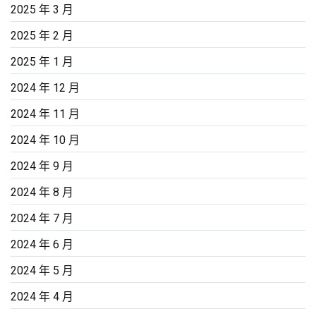
2025 年 3 月
2025 年 2 月
2025 年 1 月
2024 年 12 月
2024 年 11 月
2024 年 10 月
2024 年 9 月
2024 年 8 月
2024 年 7 月
2024 年 6 月
2024 年 5 月
2024 年 4 月