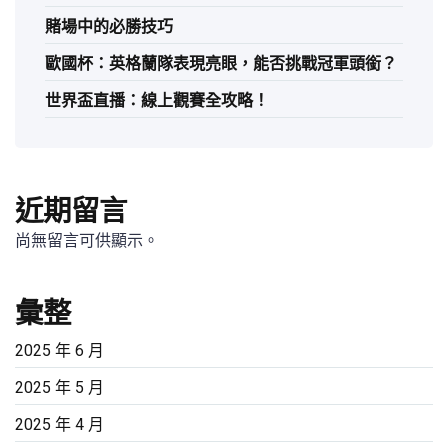
賭場中的必勝技巧
歐國杯：英格蘭隊表現亮眼，能否挑戰冠軍頭銜？
世界盃直播：線上觀賽全攻略！
近期留言
尚無留言可供顯示。
彙整
2025 年 6 月
2025 年 5 月
2025 年 4 月