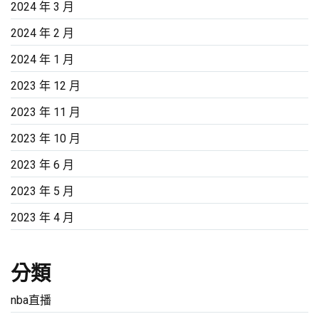
2024 年 3 月
2024 年 2 月
2024 年 1 月
2023 年 12 月
2023 年 11 月
2023 年 10 月
2023 年 6 月
2023 年 5 月
2023 年 4 月
分類
nba直播