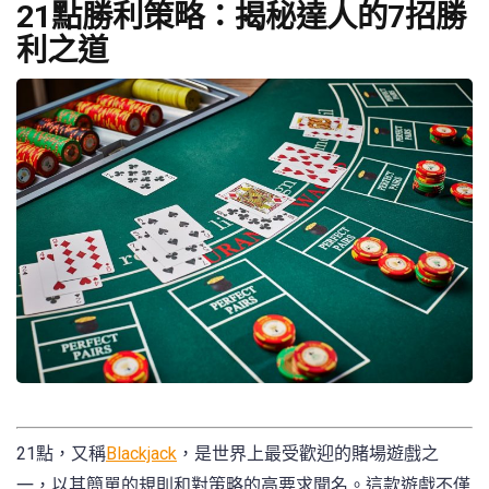
21點勝利策略：揭秘達人的7招勝
利之道
21點，又稱
Blackjack
，是世界上最受歡迎的賭場遊戲之
一，以其簡單的規則和對策略的高要求聞名。這款遊戲不僅