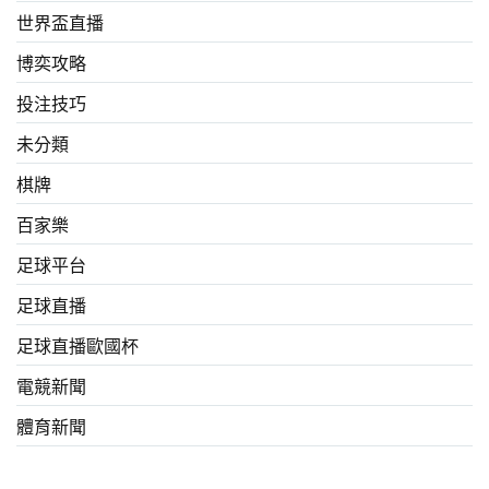
世界盃直播
博奕攻略
投注技巧
未分類
棋牌
百家樂
足球平台
足球直播
足球直播歐國杯
電競新聞
體育新聞