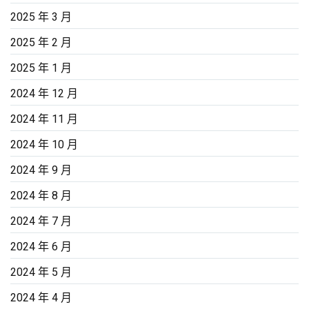
2025 年 3 月
2025 年 2 月
2025 年 1 月
2024 年 12 月
2024 年 11 月
2024 年 10 月
2024 年 9 月
2024 年 8 月
2024 年 7 月
2024 年 6 月
2024 年 5 月
2024 年 4 月