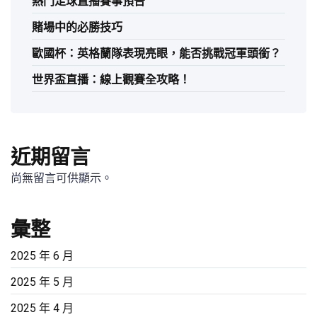
熱門足球直播賽事預告
賭場中的必勝技巧
歐國杯：英格蘭隊表現亮眼，能否挑戰冠軍頭銜？
世界盃直播：線上觀賽全攻略！
近期留言
尚無留言可供顯示。
彙整
2025 年 6 月
2025 年 5 月
2025 年 4 月