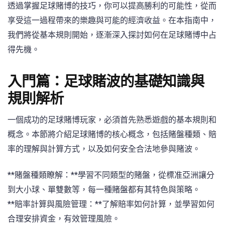
透過掌握足球賭博的技巧，你可以提高勝利的可能性，從而
享受這一過程帶來的樂趣與可能的經濟收益。在本指南中，
我們將從基本規則開始，逐漸深入探討如何在足球賭博中占
得先機。
入門篇：足球賭波的基礎知識與
規則解析
一個成功的足球賭博玩家，必須首先熟悉遊戲的基本規則和
概念。本節將介紹足球賭博的核心概念，包括賭盤種類、賠
率的理解與計算方式，以及如何安全合法地參與賭波。
**賭盤種類瞭解：**學習不同類型的賭盤，從標准亞洲讓分
到大小球、單雙數等，每一種賭盤都有其特色與策略。
**賠率計算與風險管理：**了解賠率如何計算，並學習如何
合理安排資金，有效管理風險。