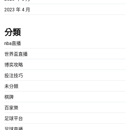
2023 年 4 月
分類
nba直播
世界盃直播
博奕攻略
投注技巧
未分類
棋牌
百家樂
足球平台
足球直播