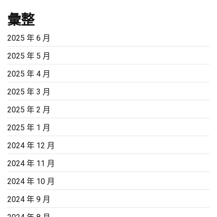
彙整
2025 年 6 月
2025 年 5 月
2025 年 4 月
2025 年 3 月
2025 年 2 月
2025 年 1 月
2024 年 12 月
2024 年 11 月
2024 年 10 月
2024 年 9 月