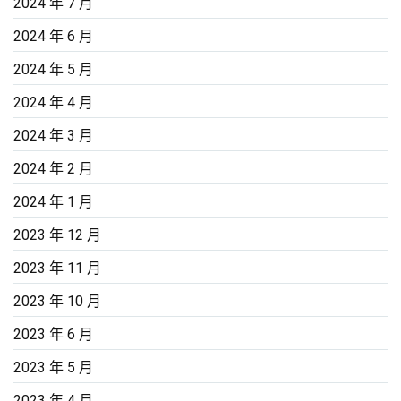
2024 年 7 月
2024 年 6 月
2024 年 5 月
2024 年 4 月
2024 年 3 月
2024 年 2 月
2024 年 1 月
2023 年 12 月
2023 年 11 月
2023 年 10 月
2023 年 6 月
2023 年 5 月
2023 年 4 月