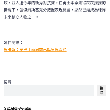
攻，並入選今年的新秀對抗賽。在勇士本季走得跌跌撞撞的
情況下，波傑姆斯基充分把握表現機會，顯然已經成為球隊
未來核心人物之一。
延伸閱讀：
馬卡報：安巴比兩周前已與皇馬簽約
搜尋
搜
尋