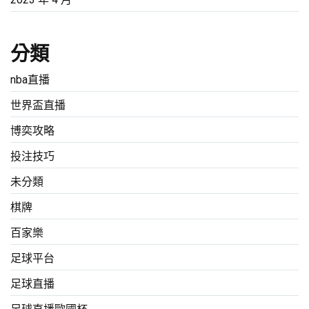
分類
nba直播
世界盃直播
博奕攻略
投注技巧
未分類
棋牌
百家樂
足球平台
足球直播