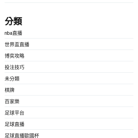
分類
nba直播
世界盃直播
博奕攻略
投注技巧
未分類
棋牌
百家樂
足球平台
足球直播
足球直播歐國杯