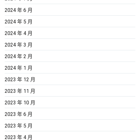
2024 年 6 月
2024 年 5 月
2024 年 4 月
2024 年 3 月
2024 年 2 月
2024 年 1 月
2023 年 12 月
2023 年 11 月
2023 年 10 月
2023 年 6 月
2023 年 5 月
2023 年 4 月