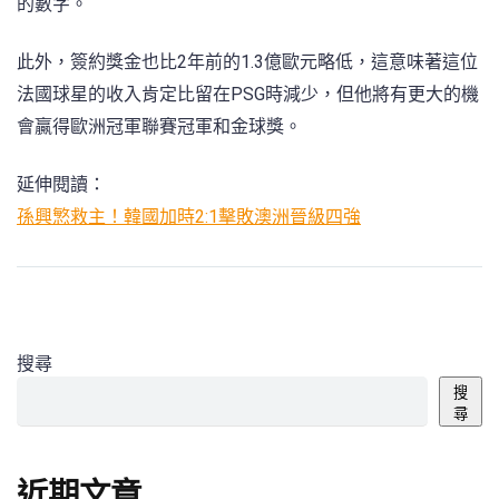
的數字。
此外，簽約獎金也比2年前的1.3億歐元略低，這意味著這位
法國球星的收入肯定比留在PSG時減少，但他將有更大的機
會贏得歐洲冠軍聯賽冠軍和金球獎。
延伸閱讀：
孫興慜救主！韓國加時2:1擊敗澳洲晉級四強
搜尋
搜
尋
近期文章