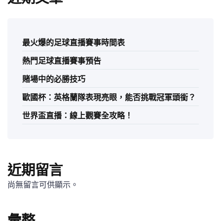
最火爆的足球直播賽事時間表
熱門足球直播賽事預告
賭場中的必勝技巧
歐國杯：英格蘭隊表現亮眼，能否挑戰冠軍頭銜？
世界盃直播：線上觀賽全攻略！
近期留言
尚無留言可供顯示。
彙整