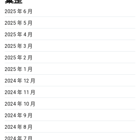
2025 年 6 月
2025 年 5 月
2025 年 4 月
2025 年 3 月
2025 年 2 月
2025 年 1 月
2024 年 12 月
2024 年 11 月
2024 年 10 月
2024 年 9 月
2024 年 8 月
2024 年 7 月