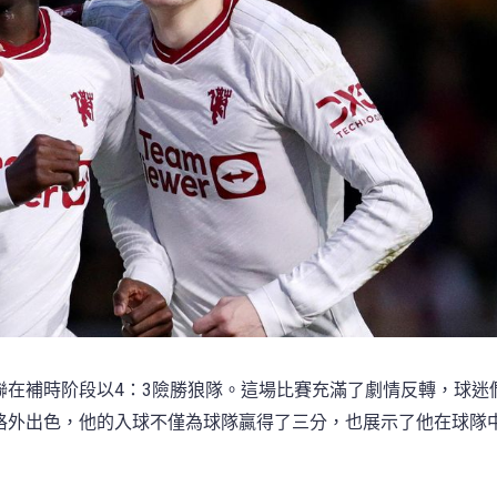
聯在補時阶段以4：3險勝狼隊。這場比賽充滿了劇情反轉，球迷
格外出色，他的入球不僅為球隊贏得了三分，也展示了他在球隊