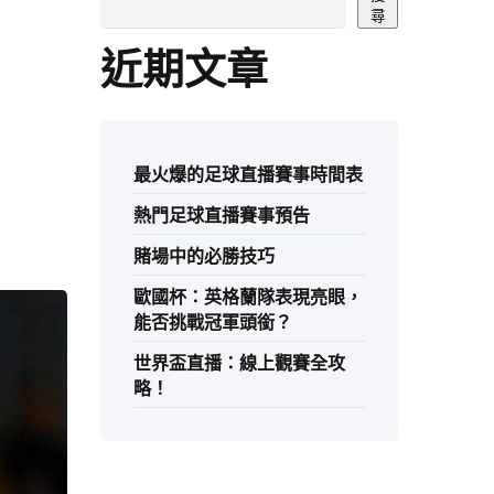
尋
近期文章
最火爆的足球直播賽事時間表
熱門足球直播賽事預告
賭場中的必勝技巧
歐國杯：英格蘭隊表現亮眼，
能否挑戰冠軍頭銜？
世界盃直播：線上觀賽全攻
略！