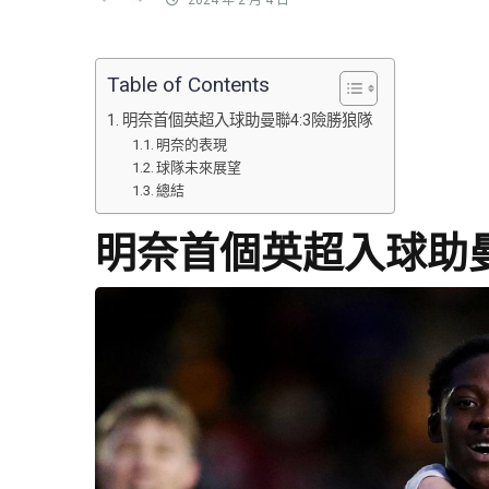
2024 年 2 月 4 日
Table of Contents
明奈首個英超入球助曼聯4:3險勝狼隊
明奈的表現
球隊未來展望
總結
明奈首個英超入球助曼