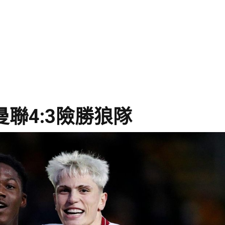
聯4:3險勝狼隊