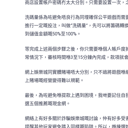
商店設置帳戶密碼冇太大分別。只需要設置一次，
洗碼量係為咗避免唔良行為同埋確保公平遊戲而需
進行一定嘅投注，叫做”洗碼量”，先可以將籌碼轉
到儲值金額嘅50%至100%。
等完成上述兩個步驟之後，你只需要喺個人帳戶度
常情況下，審核時間喺3至15分鐘內完成，款項就
網上娛樂城同實體賭場唔大分別，只不過將遊戲喺
上賭場嘅經營變得難以規範。
最後，為咗避免喺提款上遇到困境，我哋要記住自
選五個推薦嘅現金網。
網絡上有好多關於詐騙娛樂城嘅討論，仲有好多受害
提醒其他玩家避免踏入同樣嘅陷阱。所以，喺揀選