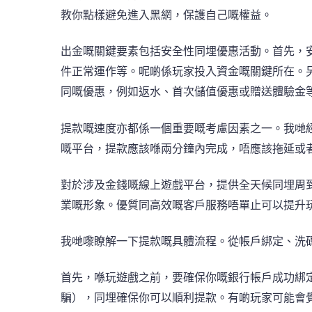
教你點樣避免進入黑網，保護自己嘅權益。
出金嘅關鍵要素包括安全性同埋優惠活動。首先，
件正常運作等。呢啲係玩家投入資金嘅關鍵所在。
同嘅優惠，例如返水、首次儲值優惠或贈送體驗金
提款嘅速度亦都係一個重要嘅考慮因素之一。我哋
嘅平台，提款應該喺兩分鐘內完成，唔應該拖延或
對於涉及金錢嘅線上遊戲平台，提供全天候同埋周
業嘅形象。優質同高效嘅客戶服務唔單止可以提升
我哋嚟瞭解一下提款嘅具體流程。從帳戶綁定、洗
首先，喺玩遊戲之前，要確保你嘅銀行帳戶成功綁
騙），同埋確保你可以順利提款。有啲玩家可能會覺得呢個