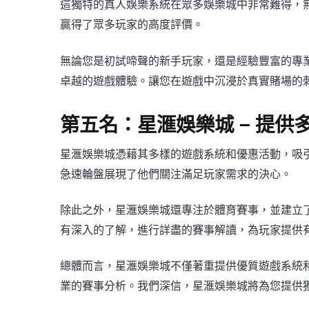
這獨特的真人娛樂系統在眾多娛樂城中非常難得，無
贏得了眾多玩家的高度評價。
無論您是初試啼聲的新手玩家，還是經驗豐富的專業
卓越的遊戲體驗。讓您在遊戲中沉浸於真實賭場的
第五名：星滙娛樂城 – 提
星滙娛樂城憑藉其多樣的遊戲系統和優惠活動，吸
急速輪盤展現了他們關注滿足玩家需求的決心。
除此之外，星滙娛樂城還專注於體育賽事，並建立
有深入的了解，進行詳盡的賽事解讀，為玩家提供
總體而言，星滙娛樂城不僅著重提供優質遊戲系統
業的賽事分析。我們深信，星滙娛樂城將為您提供