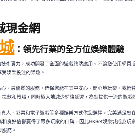
城現金網
樂城
：領先行業的全方位娛樂體驗
越的技術實力，成功開發了全面的遊戲終端應用。不論您使用網頁版
盡情享受娛樂投注的樂趣。
最貼心、最優質的服務，確保您能在其中安心、開心地玩樂。我們
、提款和轉賬，同時極大地減少網絡延遲，為您提供一流的遊戲
有真人、彩票和電子遊戲等多種娛樂方式供您選擇，完美滿足您在H
和良好信譽贏得了眾多玩家的口碑，因此HKBet娛樂城成為玩
樂服務。