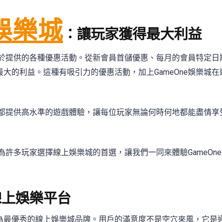
e娛樂城
：讓玩家獲得最大利益
還在於提供的各種優惠活動。從新會員首儲優惠、每月的會員特定日
大的利益。這種有吸引力的優惠活動，加上GameOne娛樂城在
樂城都提供高水準的遊戲體驗，讓每位玩家無論何時何地都能盡情享
成為許多玩家選擇線上娛樂城的首選，讓我們一同來體驗GameOn
線上娛樂平台
為最優秀的線上娛樂城品牌。用戶的滿意度不是空穴來風，它是