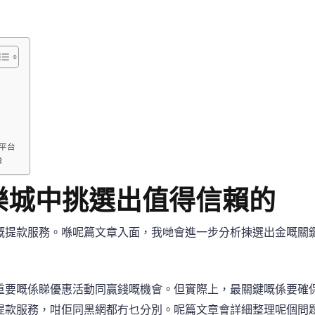
樂平台
台
娛樂城中挑選出值得信賴的
嘅提款服務。喺呢篇文章入面，我哋會進一步分析揀選出金嘅關
重要嘅係睇優惠活動同贏錢嘅機會。但實際上，最關鍵嘅係要確
提款服務，咁佢同黑網都冇乜分別。呢篇文章會詳細整理呢個問