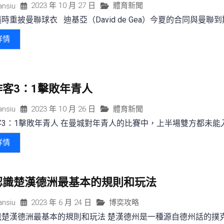
2023 年 10 月 27 日
體育新聞
ansiu
時重披曼聯球衣 迪基亞（David de Gea）今夏的合同與曼聯到
詳情
作客3：1擊敗年青人
2023 年 10 月 26 日
體育新聞
ansiu
3：1擊敗年青人 在曼城對年青人的比賽中，上半場雙方都未能入球。換邊
詳情
認識楚漢德洲最基本的規則和玩法
2023 年 6 月 24 日
博奕攻略
ansiu
識楚漢德洲最基本的規則和玩法 楚漢德州是一種源自德州話的撲