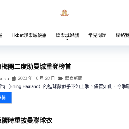
城
Hkbet娛樂城優惠
娛樂城遊戲
常見問題
聯絡
特梅開二度助曼城重登榜首
2023 年 10 月 28 日
體育新聞
ansiu
特（Erling Haaland）的進球數似乎不如上季。儘管如此，今
詳情
亞隨時重披曼聯球衣