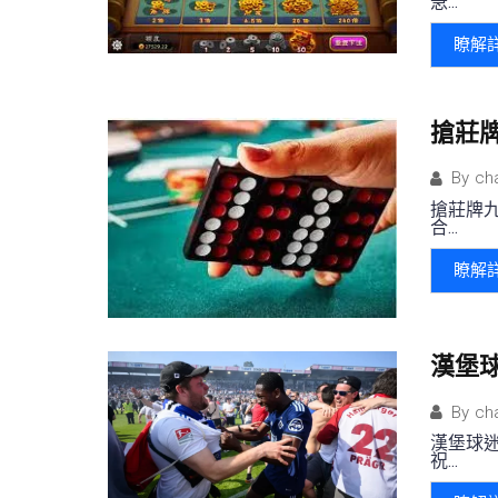
急...
瞭解
搶莊
By
ch
搶莊牌
合...
瞭解
漢堡
By
ch
漢堡球
祝...