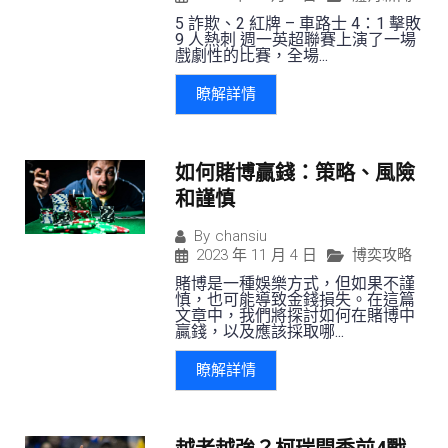
5 詐欺、2 紅牌 – 車路士 4：1 擊敗
9 人熱刺 週一英超聯賽上演了一場
戲劇性的比賽，全場...
瞭解詳情
如何賭博贏錢：策略、風險
和謹慎
By
chansiu
2023 年 11 月 4 日
博奕攻略
賭博是一種娛樂方式，但如果不謹
慎，也可能導致金錢損失。在這篇
文章中，我們將探討如何在賭博中
贏錢，以及應該採取哪...
瞭解詳情