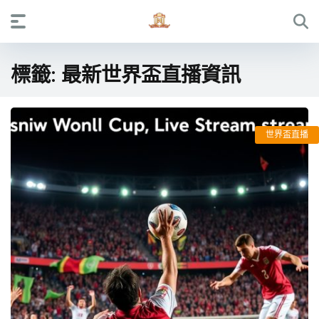
標籤:
最新世界盃直播資訊
世界盃直播