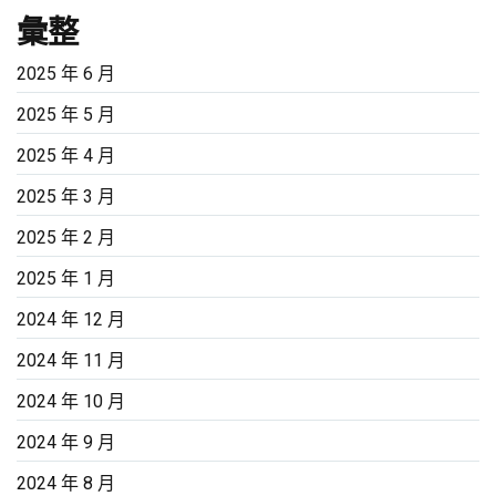
彙整
2025 年 6 月
2025 年 5 月
2025 年 4 月
2025 年 3 月
2025 年 2 月
2025 年 1 月
2024 年 12 月
2024 年 11 月
2024 年 10 月
2024 年 9 月
2024 年 8 月