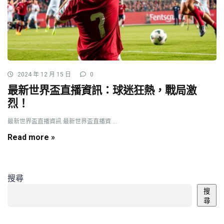
2024 年 12 月 15 日
0
最新世界盃直播資訊：球迷狂熱，戰局激
烈！
最新世界盃直播資訊 最新世界盃直播資 ...
Read more »
搜尋
搜
尋