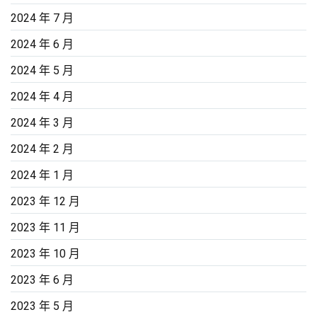
2024 年 7 月
2024 年 6 月
2024 年 5 月
2024 年 4 月
2024 年 3 月
2024 年 2 月
2024 年 1 月
2023 年 12 月
2023 年 11 月
2023 年 10 月
2023 年 6 月
2023 年 5 月