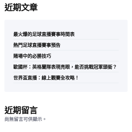
近期文章
最火爆的足球直播賽事時間表
熱門足球直播賽事預告
賭場中的必勝技巧
歐國杯：英格蘭隊表現亮眼，能否挑戰冠軍頭銜？
世界盃直播：線上觀賽全攻略！
近期留言
尚無留言可供顯示。