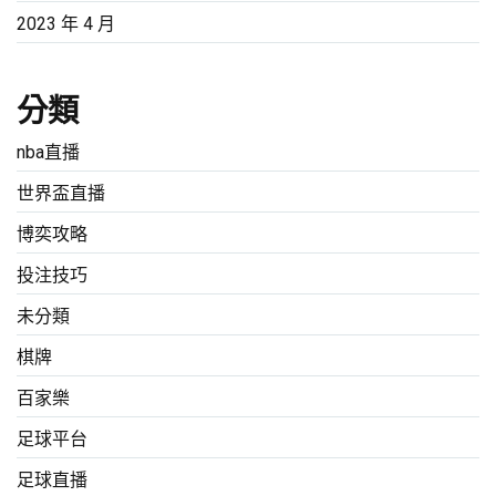
2023 年 4 月
分類
nba直播
世界盃直播
博奕攻略
投注技巧
未分類
棋牌
百家樂
足球平台
足球直播