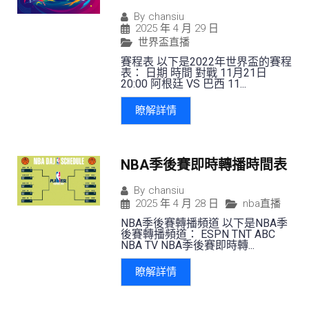
By
chansiu
2025 年 4 月 29 日
世界盃直播
賽程表 以下是2022年世界盃的賽程
表： 日期 時間 對戰 11月21日
20:00 阿根廷 VS 巴西 11...
瞭解詳情
NBA季後賽即時轉播時間表
By
chansiu
2025 年 4 月 28 日
nba直播
NBA季後賽轉播頻道 以下是NBA季
後賽轉播頻道： ESPN TNT ABC
NBA TV NBA季後賽即時轉...
瞭解詳情