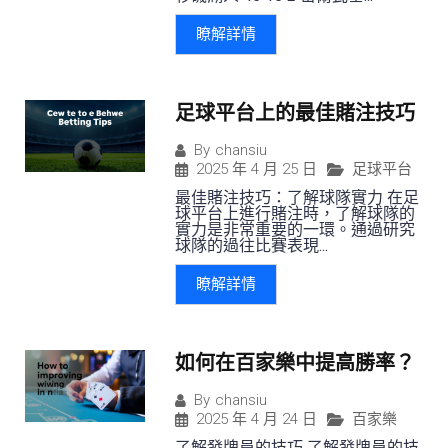
瞭解詳情
足球平台上的最佳賭注技巧
By
chansiu
2025 年 4 月 25 日
足球平台
最佳賭注技巧：了解球隊實力 在足
球平台上進行賭注時，了解球隊的
實力是非常重要的一環。通過研究
球隊的過往比賽表現...
瞭解詳情
如何在百家樂中提高勝率？
By
chansiu
2025 年 4 月 24 日
百家樂
了解發牌員的技巧 了解發牌員的技