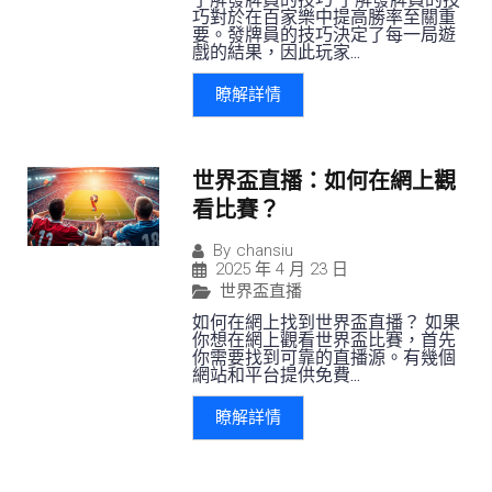
巧對於在百家樂中提高勝率至關重
要。發牌員的技巧決定了每一局遊
戲的結果，因此玩家...
瞭解詳情
世界盃直播：如何在網上觀
看比賽？
By
chansiu
2025 年 4 月 23 日
世界盃直播
如何在網上找到世界盃直播？ 如果
你想在網上觀看世界盃比賽，首先
你需要找到可靠的直播源。有幾個
網站和平台提供免費...
瞭解詳情