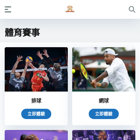
體育賽事
排球
網球
立即體驗
立即體驗