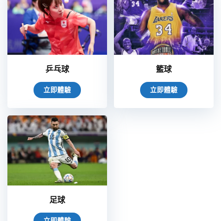
乒乓球
籃球
立即體驗
立即體驗
足球
立即體驗